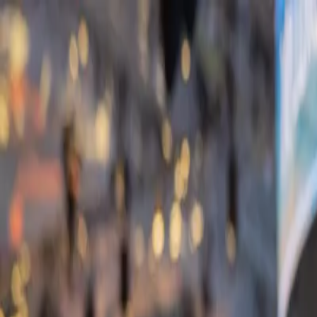
Se Former
Coaching
CFP
New
Blog
Guides Gratuits
Avis
Connexion
Commencer
♠
Formation PokerPRO 3
♦
Challenges
♣
Clubs
♥
Coaching
♛
CFP 
Connexion
Commencer
Accueil
/
Blog
/
Les Différentes Variantes Poker : Guide Compl
Conseils
3 min
de lecture
Les Différentes Variantes Poker : Guid
Y
YoH ViraL
26 août 2023