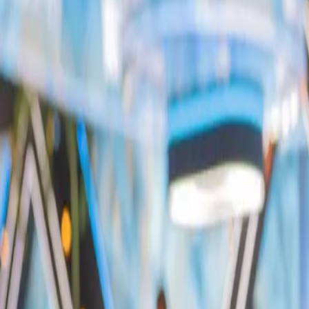
Le poker est bien plus qu'un simple jeu de cartes ; il existe
variante apporte sa propre dynamique, ses règles spécifiques 
allons plonger profondément dans les eaux des variantes d
1. Texas Hold'em : L'Incontournable
Le Texas Hold'em est sans aucun doute la variante de poker
formant leur main optimale de cinq cartes. Cette variante es
2. Omaha : Plus d'Opportunités, Plus de
L'Omaha est proche du Texas Hold'em, mais avec une différen
cartes privées et trois des cinq cartes communes pour form
possibles.
3. Variantes poker : Seven Card Stud : 
Le Seven Card Stud est une variante historique du poker où l
meilleure main de cinq cartes possible en utilisant leurs car
des cartes.