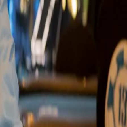
r vos compétences,
perfectionner votre compréhension du
rs gagnants depuis 2017.