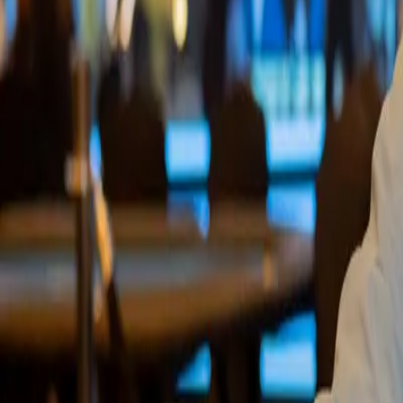
multitude de possibilités stratégiques et de défis stimulan
jeu
et découvrir de nouvelles facettes du monde fascinant d
La méthode secrète de YoH ViraL
Découvrez dans cette vidéo gratuite les 2 piliers que YoH 
Voir la vidéo gratuite
#
conseils
♠
♦
Prêt à transformer votre jeu ?
Rejoignez les 20 000+ joueurs qui ont choisi PokerPro pour 
Démarrer gratuitement