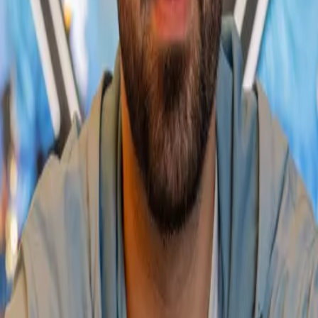
sse
 plus basse possible. Contrairement aux autres variantes, l'obj
ie implique de surveiller de près les cartes de vos adversaires
Haut et Bas
 dynamique de jeu basée sur la meilleure main haute et la me
et la meilleure main basse. Cela ajoute une couche stratégiqu
w
 joueurs ont trois chances de changer leurs cartes pour amélio
éterminer la meilleure main.
e qui attire les joueurs avec des préférences différentes. Le