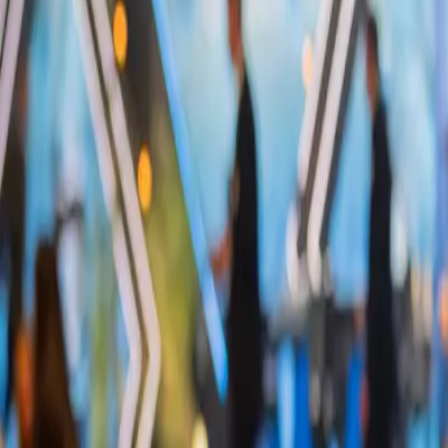
4. Razz : La Quête de la Main la Plus Ba
Le Razz est une variante basée sur la formation de la main la
Les règles sont similaires au Seven Card Stud, mais la stratég
5. Variantes poker : Stud Hi-Lo : Entre 
Le Stud Hi-Lo combine l'élément du Seven Card Stud avec une
totalité du pot ou le diviser entre la meilleure main haute 
joueurs.
6. 2-7 Triple Draw : La Variante de Dra
Le 2-7 Triple Draw est une variante de draw dans laquelle les
possible, avec l'inversion des combinaisons de cartes pour d
Variantes poker :
Conclusion :
Chacune de ces variantes de poker offre une expérience uniqu