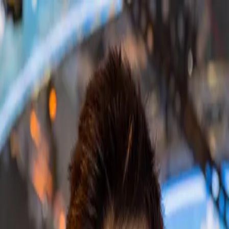
— Coaching for Profit
Blog
Guides Gratuits
Avis
et
e Complet