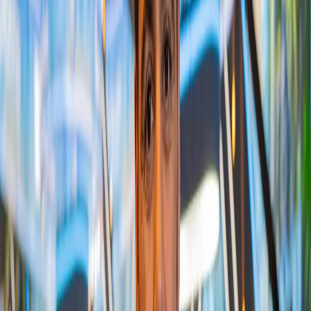
en ne vous engageant que avec des
mains solides
, car il y a
plus de joueurs à agir après vous.
2. Positions Intermédiaires (Middle
Positions) :
Les positions intermédiaires viennent après l'UTG et avant
les positions tardives. Vous avez déjà une idée de l'action
des joueurs précédents. Mais vous devez toujours rester
vigilant face aux joueurs en position tardive. Adoptez une
stratégie plus souple en incluant une gamme de mains plus
large. Mais soyez prêt à vous coucher si des relances
agressives surviennent.
3. Positions Tardives (Cut-Off et
Bouton) :
Le Cut-Off (siège avant le Bouton) et le Bouton (siège du
donneur) offrent un avantage majeur. Vous agissez après
la plupart des joueurs, ce qui vous permet de prendre des