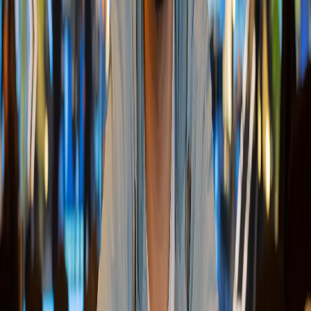
Voir la vidéo gratuite
#
stratégie
♠
♦
Prêt à transformer votre jeu ?
Rejoignez les 20 000+ joueurs qui ont choisi PokerPro pour
devenir gagnants au poker.
Démarrer gratuitement