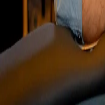
1 800+
Vidéos stratégiques
2 000+
Membres Discord
La première communauté de formation poker en France. Dev