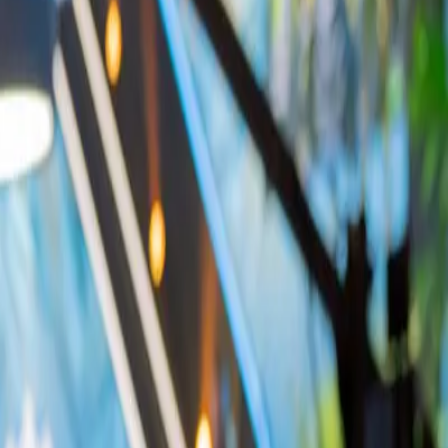
utes ses formes