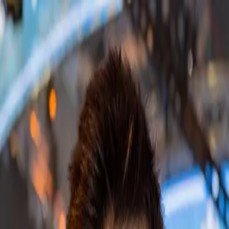
— Coaching for Profit
Blog
Guides Gratuits
Avis