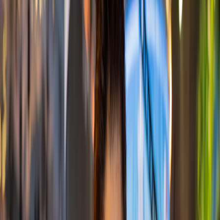
Il ne fait aucun doute que le travail du croupier de poker est
primordial pour que le jeu se déroule rapidement et sans heurts,
d'une main à l'autre. Mais quelles sont les règles précises de la
distribution des cartes au poker
? Car que vous jouiez au poker en
la présence d’un croupier ou non, il est essentiel de bien connaître
les fondamentaux.
Examinons de plus près le ce que fait un dealer de cartes,
comment gérer le déroulement d’une partie de poker, ainsi que
des conseils généraux qui permettront à votre table de fonctionner
correctement dans les règles de l’art, comme sur les tables de
poker en ligne
automatisées. Suivez notre guide pour apprendre la
bonne
distribution de cartes en texas hold’em
!
Avant toute chose, vérifiez le paquet de cartes
Dans n'importe quelle salle de poker et casino, vous verrez la
pratique standard des croupiers qui consiste à déployer toutes les
cartes sur la table, en arc de cercle. C’est plutôt joli à voir certes,
mais le but est avant tout de vérifier que les 52 cartes sont bien