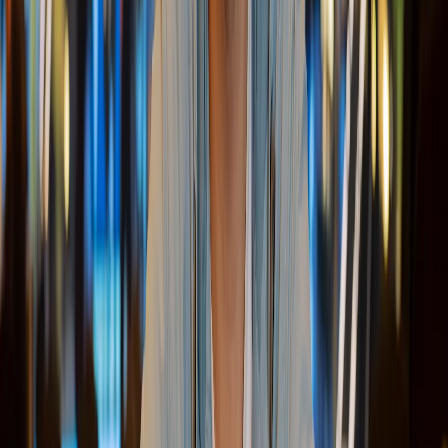
quelques petites modifications dans le fonctionnement des tours
d’enchères, et donc dans la
distribution des cartes poker
également.
Dans une partie de poker à plusieurs joueurs, la petite blind est le
joueur à gauche du bouton du donneur. Mais en heads-up, la
personne qui a le bouton devient la petite blind, et agit donc en
premier pré-flop après la
distribution de carte poker
. Post-flop, le
sens redevient normal en quelque sens puisque le joueur qui est
en big blind (celui en face du bouton) redevient le premier à parler
sur chaque tour d'enchères. Vous pouvez revoir le
Headsup final
d'un tournoi pour 3000€ - RaD-YoH Poker
de Yoh pour mieux
comprendre les règles du poker à deux mais aussi et surtout la
stratégie du head’s up, qui est bien différente de celle du jeu avec
plusieurs adversaires.
Règle de distribution de carte poker en cas de siège vide
Dans tous les
jeux de poker
, le nombre de joueurs présents et
actifs à la table peut diminuer en fonction des éliminations ou si