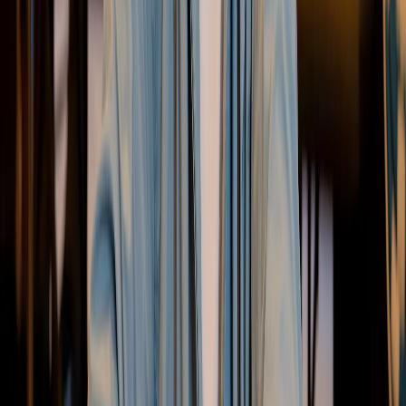
bien sûr que vous ne sortiez le grand jeu en mode balla et que
vous engagiez un croupier professionnel pour la soirée…
Avoir un mélangeur de carte peut alors s’avérer très utile, mais