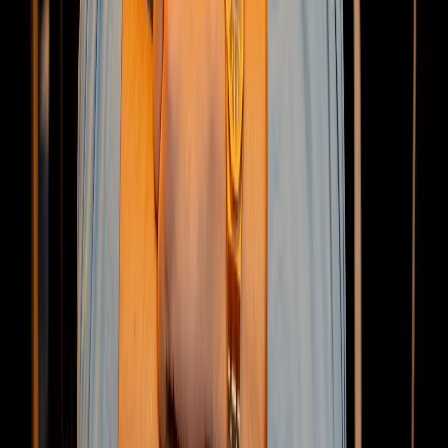
Voir les avis
20 000+
Joueurs formés