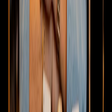
4.6/5
TrustPilot
1 800+
Vidéos stratégiques
2 000+
Membres Discord
La première communauté de formation poker en France.
Devenez vraiment gagnant au poker.