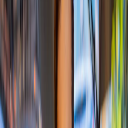
dans le jeu, et cette pratique est à répéter à chaque fois qu'un
nouveau jeu est introduit dans le jeu. Il est également
recommandé d’inspecter le paquet de cette façon de temps en
temps au long de votre partie pour vous assurer qu’aucune carte
ne manque. Cela fausserait en effet tout votre jeu!
Mélangez les cartes de poker
Il est extrêmement important que les cartes soient mélangées
avant chaque main, car cela crée un ordre aléatoire et empêche
les joueurs de savoir où se trouvent les cartes. Vous avez saisi
l’idée, cela sert à éviter les cas de triches! Dans les casinos, de
nombreuses tables de poker alternent les jeux de cartes à chaque
main, un paquet étant utilisé dans la main en cours pendant que
l’autre est remis dans un mélangeur de cartes automatisé intégré
à la table. Important, assurez-vous que les joueurs ne peuvent
pas voir la carte du bas lorsque vous mélangez car cela leur
permettrait de suivre l’emplacement approximatif d’une ou de
plusieurs cartes dans le jeu. L’idéal est d’utiliser un cache carte.