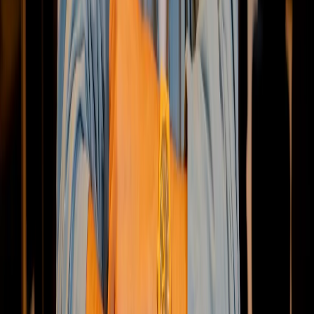
BAT QUOI?
La méthode secrète de YoH ViraL
Découvrez dans cette vidéo gratuite les 2 piliers que YoH
ViraL (champion du monde 2025) utilise pour former des
joueurs gagnants depuis 2017.
Voir la vidéo gratuite
#
articles poker
♠
♦
Prêt à transformer votre jeu ?
Rejoignez les 20 000+ joueurs qui ont choisi PokerPro pour
devenir gagnants au poker.
Démarrer gratuitement