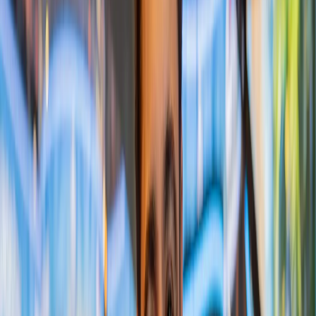
Généralement, le paquet est mélangé environ 4 fois puis coupé
une fois avant qu'une nouvelle main ne soit distribuée. La
technique de mélange en elle-même demande un peu de pratique,
vous n’arriverez pas tout de suite à intercaler parfaitement les
cartes ou à mélanger d’une main à l’autre… mais que ce soit à la
main ou avec un mélangeur automatique, vous devriez mélanger
le jeu au moins deux fois lors de
l'introduction d'un nouveau paquet dans le jeu.
Processus de distribution de carte au poker