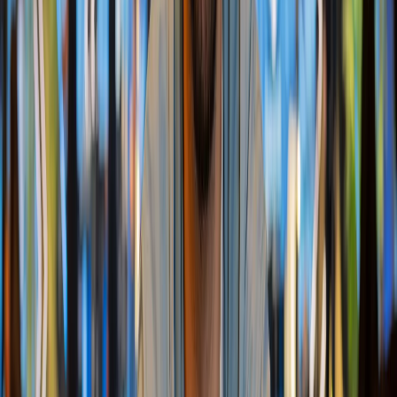
face visible, à droite du flop. Un nouveau tour de mise se répète
alors après que cette carte est distribuée et, au cas où le coup
continue, le croupier brûle alors une dernière carte et distribue la
«rivière» (river),la cinquième carte du board pour que le dernier
tour de mises se déroule.
Dans le fond donc, rien de compliqué dans les règles de bases de
distribution de carte de poker holdem
! En revanche, il existe de
nombreux petits détails à connaître, selon le nombre de joueurs à
table, les joueurs actifs ou non, si vous jouez dans un home game
ou en casino, la question du
distributeur de carte poker
, ou selon
certaines variantes. Nous allons donc voir un peu plus en détails
certains points spécifiques de la
distribution de carte au poker.
Et
comme avoir des bases solides est un élément indispensable à
toute réussite au poker, la
Formation OFFERTE de 4 jours de
vidéos avec les meilleurs conseils de Yoh Viral
vous attend pour
ceux qui n’en n’auraient pas encore profité.
Distribution de cartes de poker à deux joueurs
Le jeu en tête-à-tête, plus communément appelé head’s up, est
également un style de jeu de poker très apprécié et nécessite