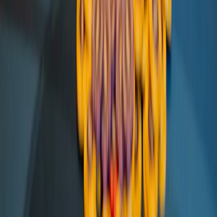
Règles du Poker
Combinaisons
Lexique Poker
Communauté
Coaching
Avis & Témoignages
Support
Discord
YouTube
Légal
Mentions Légales
Confidentialité
CGU
CGS
©
2026
PokerPro.fr — ELEARNINGCARDS FZCO. Tous droits
réservés.