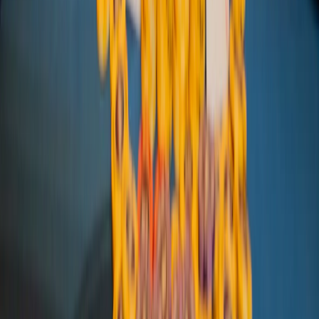
Se Former
Formation PokerPRO 3
Les Challenges
Les Clubs
Coaching
Coaching for Profit
Ressources
Guides Gratuits
Blog