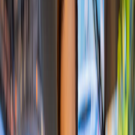
dans le jeu, et cette pratique est à répéter à chaque fois qu'un
nouveau jeu est introduit dans le jeu. Il est également
recommandé d’inspecter le paquet de cette façon de temps en
temps au long de votre partie pour vous assurer qu’aucune carte
ne manque. Cela fausserait en effet tout votre jeu!
Mélangez les cartes de poker
Il est extrêmement important que les cartes soient mélangées
avant chaque main, car cela crée un ordre aléatoire et empêche
les joueurs de savoir où se trouvent les cartes. Vous avez saisi
l’idée, cela sert à éviter les cas de triches! Dans les casinos, de
nombreuses tables de poker alternent les jeux de cartes à chaque
main, un paquet étant utilisé dans la main en cours pendant que
l’autre est remis dans un mélangeur de cartes automatisé intégré
à la table. Important, assurez-vous que les joueurs ne peuvent
pas voir la carte du bas lorsque vous mélangez car cela leur
permettrait de suivre l’emplacement approximatif d’une ou de
plusieurs cartes dans le jeu. L’idéal est d’utiliser un cache carte.