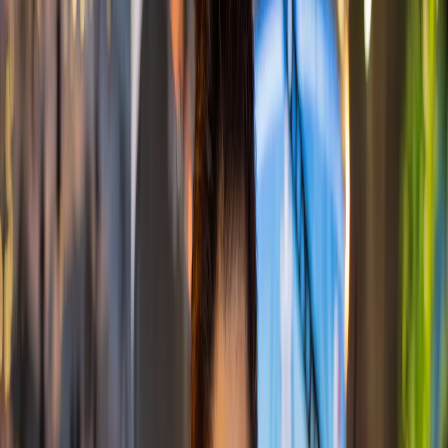
Il ne fait aucun doute que le travail du croupier de poker est
primordial pour que le jeu se déroule rapidement et sans heurts,
d'une main à l'autre. Mais quelles sont les règles précises de la
distribution des cartes au poker
? Car que vous jouiez au poker en
la présence d’un croupier ou non, il est essentiel de bien connaître
les fondamentaux.
Examinons de plus près le ce que fait un dealer de cartes,
comment gérer le déroulement d’une partie de poker, ainsi que
des conseils généraux qui permettront à votre table de fonctionner
correctement dans les règles de l’art, comme sur les tables de
poker en ligne
automatisées. Suivez notre guide pour apprendre la
bonne
distribution de cartes en texas hold’em
!
Avant toute chose, vérifiez le paquet de cartes
Dans n'importe quelle salle de poker et casino, vous verrez la
pratique standard des croupiers qui consiste à déployer toutes les
cartes sur la table, en arc de cercle. C’est plutôt joli à voir certes,
mais le but est avant tout de vérifier que les 52 cartes sont bien