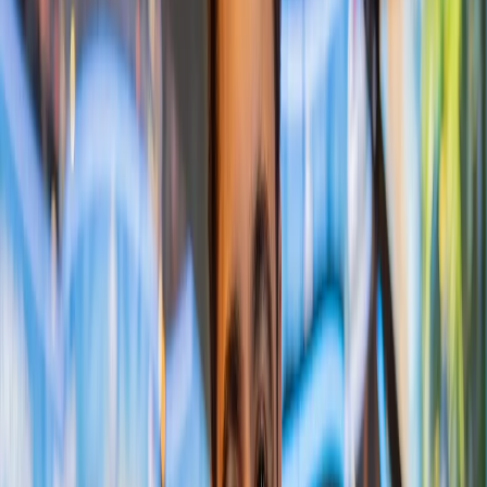
Généralement, le paquet est mélangé environ 4 fois puis coupé
une fois avant qu'une nouvelle main ne soit distribuée. La
technique de mélange en elle-même demande un peu de pratique,
vous n’arriverez pas tout de suite à intercaler parfaitement les
cartes ou à mélanger d’une main à l’autre… mais que ce soit à la
main ou avec un mélangeur automatique, vous devriez mélanger
le jeu au moins deux fois lors de
l'introduction d'un nouveau paquet dans le jeu.
Processus de distribution de carte au poker