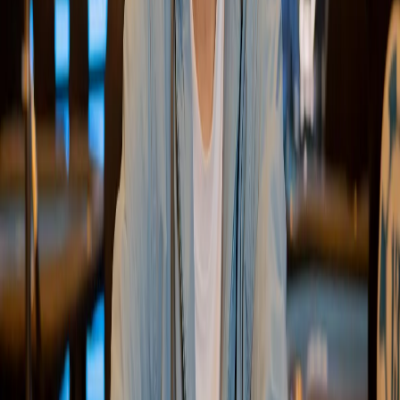
Voir les avis
20 000+
Joueurs formés
4.6/5
TrustPilot
1 800+
Vidéos stratégiques
2 000+
Membres Discord