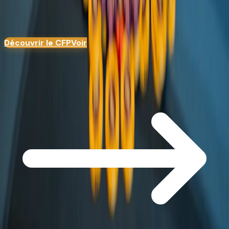
Coaching for Profit
— le programme signature de PokerPro
est dévoilé.
dévoilé
Découvrir le CFP
Voir