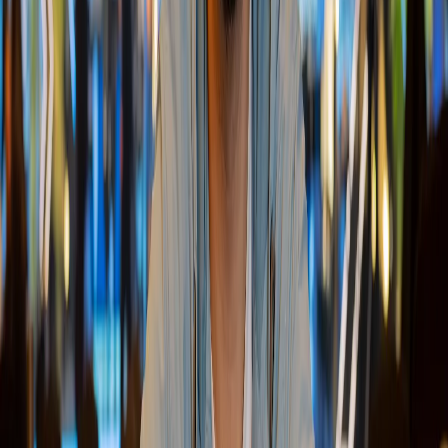
Voir la vidéo gratuite
#
articles poker
#
wsop
♠
♦
Prêt à transformer votre jeu ?
Rejoignez les 20 000+ joueurs qui ont choisi PokerPro pour
devenir gagnants au poker.
Démarrer gratuitement