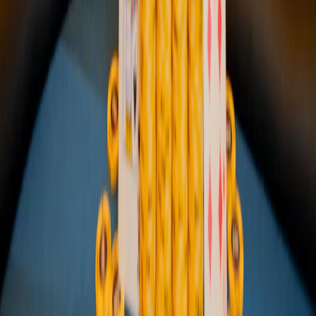
Se Former
Formation PokerPRO 3
Les Challenges
Les Clubs
Coaching
Coaching for Profit
Ressources
Guides Gratuits
Blog
Règles du Poker
Combinaisons
Lexique Poker
Communauté
Coaching