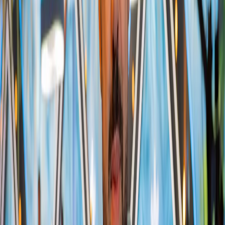
s’obtient pas en claquant des doigts, elle nécessite de
l’exigence envers soi­même et beaucoup de sérieux.
Pourquoi ? Parce que la discipline ne s’acquiert pas. Il y a
trop de facteurs extérieurs tirent sur les ficelles pour jouer
avec nos émotions. On approche la discipline, on tend à
être discipliné, mais elle n’est jamais totalement acquise.
C’est un travail de longue haleine qui demande tous les
jours de la persévérance et une prise de conscience
quotidienne sur notre jeu.
Qui aurait cru qu’au départ, pour développer un poker
gagnant, il fallait conjuguer le jeu avec la discipline ?
Pourtant, c’est l’aptitude indispensable à avoir dans son
attirail de joueur de poker. À chaque instant, vous pouvez
vous prendre un revers qui peut déclencher le tilt. Et c’est
ce qui nous prouve également que la discipline est difficile
à dompter. Elle joue constamment avec nous et ne cesse
de nous rappeler qu’elle ne se laisse pas facilement
maîtriser. La moindre erreur au poker peut être fatale,
surtout lors des tournois, et c’est alors que la frustration
prend place pour jouer avec vos émotions.