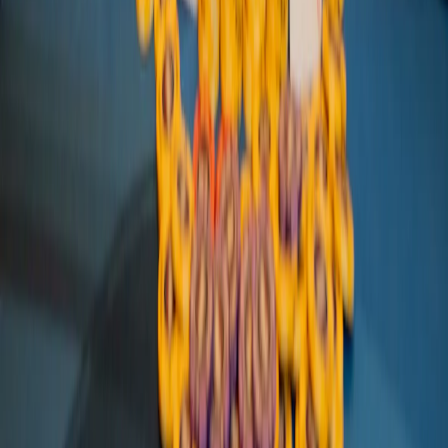
Avis & Témoignages
Support
Discord
YouTube
Légal
Mentions Légales
Confidentialité
CGU
CGS
©
2026
PokerPro.fr — ELEARNINGCARDS FZCO. Tous droits
réservés.
Le poker implique des risques financiers. Jouez de manière
responsable.
Site réalisé par
Dwenola.com
♠
Nouveau