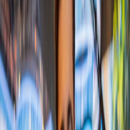
J’écris cet article invité pour yohviral.fr en parlant d’un
point crucial dans l’évolution du jeu d’un joueur de poker.
Ces quelques lignes aideront, je l’espère, les joueurs
débutants à mieux appréhender ce concept que tant de
joueurs ont du mal à maîtriser, voir à comprendre. Ces
idées reposent sur ma propre conception du jeu, certaines
personnes auront peut­être un avis différent sur le sujet. Je
remercie Yoh de m’avoir donné l’autorisation de publier sur
le blog.