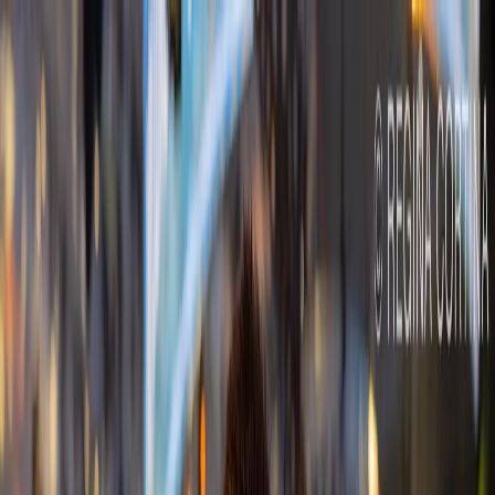
Se Former
Coaching
CFP
New
Blog
Guides Gratuits
Avis
Connexion
Commencer
♠
Formation PokerPRO 3
♦
Challenges
♣
Clubs
♥
Coaching
♛
CFP
— Coaching for Profit
Blog
Guides Gratuits
Avis
Connexion
Commencer
Accueil
/
Blog
/
Comment prendre des décisions grâce aux
probabilités au poker ?
Articles Poker
5 min
de lecture
Comment prendre des décisions grâce
aux probabilités au poker ?
Y
YoH ViraL