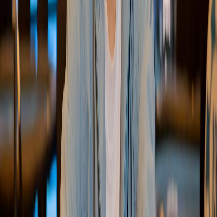
risques et la psychologie du jeu interagissent avec les
probabilités, vous développerez une approche plus
équilibrée et efficace du poker.
Conclusion :
Les probabilités au poker sont un pilier essentiel pour
prendre des décisions éclairées et maximiser vos chances
de succès. En comprenant les probabilités des mains de
départ, les probabilités des tirages et en utilisant les cotes
du pot, vous pourrez affiner votre stratégie et améliorer
vos résultats à la table. Cependant, gardez à l'esprit que le
poker est un jeu complexe qui combine compétences et
chance. Les probabilités ne garantissent pas la victoire à
chaque main, mais elles vous donnent un avantage certain.
En vous entraînant, en étudiant et en affinant votre
approche, vous pourrez intégrer les probabilités de
manière plus fluide et devenir un joueur de poker plus
accompli.
La méthode secrète de YoH ViraL