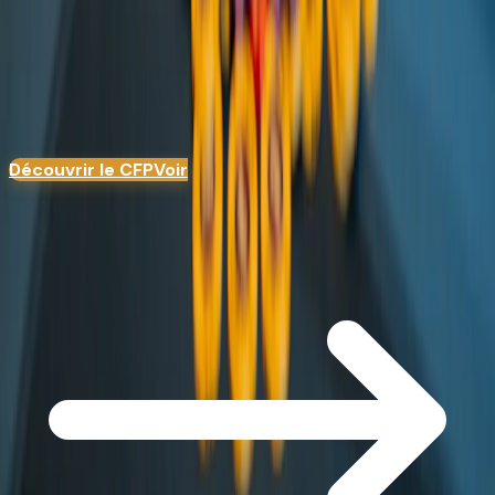
Site réalisé par
Dwenola.com
♠
Nouveau
Coaching for Profit
— le programme signature de PokerPro
est dévoilé.
dévoilé
Découvrir le CFP
Voir