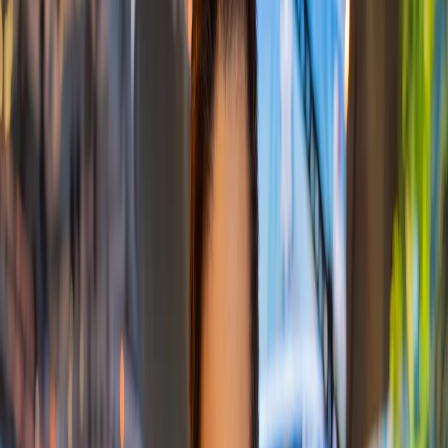
Le poker est un jeu de cartes complexe qui suscite à la fois
fascination et intrigue. Pour devenir un joueur de poker
accompli, il est indispensable de maîtriser les probabilités.
Les probabilités au poker sont un outil puissant qui permet
d'évaluer les chances de succès de vos mains, de prendre
des décisions éclairées et de maximiser vos gains. Dans
cet article approfondi, nous plongerons dans les subtilités
des probabilités au poker, en explorant les différentes
notions clés et en fournissant des exemples concrets. Que
vous soyez un joueur débutant ou chevronné, cet article
vous permettra d'approfondir votre compréhension des
probabilités et d'affiner votre stratégie pour atteindre de
nouveaux sommets à la table.
Les bases des probabilités au poker :
Pour bien comprendre les probabilités au poker, il est