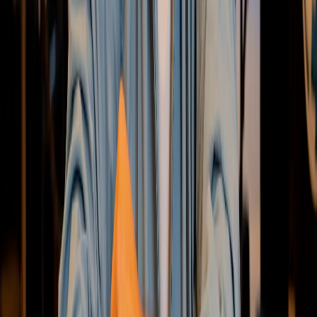
Voir les avis
20 000+
Joueurs formés
4.6/5
TrustPilot
1 800+