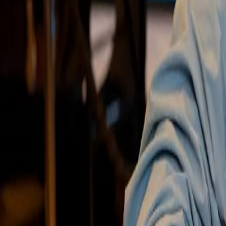
Couchez les mains dominées en position précoce
Si vous êtes en position précoce, vous devez coucher toute
Elles peuvent sembler être des mains décentes mais elles son
faites preuve de prudence.
Vous devez toujours apporter vos meilleures mains pour les r
agressif. N'ayez pas peur de relancer AA-JJ, A-K, A-Q, etc.
Si la table joue passivement, vous pouvez aussi essayer de
Ajouter des mains à votre range de rel
En position moyenne, vous devriez jouer un jeu serré similai
relancerez toujours vos mains premium pour la valeur.
Vous pouvez également ajouter des mains comme AJo, AJs et 
des connecteurs bien assortis, mais vous ne voulez pas vou
Ajoutez des mains à votre range de Limp