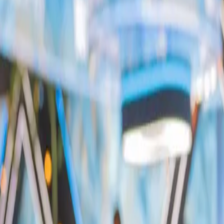
Hello la famille,
j'espère que vous allez bien ! Aujourd'hui je voulais vous par
par pas comment jouer les Sit and Go et quelle stratégie utl
C'est un guide complet, autrement dit l'article est assez long.
vous mettrai le lien à la fin pour les anglophones et ceux qu
Voici l'article:
L'un des formats de tournoi les plus populaires du poker en l
Les sites de poker en ligne proposent des SNG en continu. 
assis et inscrits est atteint. Il n'y a pratiquement jamais
temps d'engagement minimal, c'est le format de poker parfai
Mais ne vous y trompez pas : le jeu sit-and-go est un tout 
dont vous disposez sont limités. Il n'y a pas de rebuys et u
vous sont donnés. Voici comment le faire à chaque étape d'u
Comment gagner aux Sit & Gos de poke