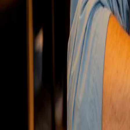
En position tardive et avec le bouton, vous n'avez pas besoin
Vous avez un peu plus de liberté mais vous ne devriez pas
votre range de limp.
Si vous pouvez entrer à bas prix dans un pot multi-way ave
pouvez voir un flop bon marché et peut-être toucher un mon
Si vous pouvez le faire tôt, les étapes ultérieures d'un sit-
Appliquez la théorie du GAP
Dans tout cela, vous devez toujours être conscient de la théo
Si la main est relancée lorsqu'elle arrive jusqu'à vous, vous 
Donc, si vous êtes en position moyenne, vous pouvez relance
serré lorsqu' un autre joueur a open le pot avant vous.
Le jeu en mid-blind commence aux alentours du niveau 50/10
court de joueurs.