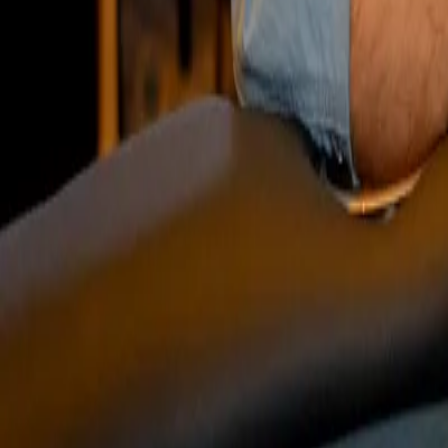
Comment battre SnGs : Les niveaux mo
Une fois que les blinds commencent à grimper, il est temps d
à ce stade du jeu.
Le tapis moyen est d'un peu plus de 20 BBs. Limp pour 5% de 
Le temps des limp est terminé.
Votre objectif est maintenant de renforcer votre tapis, avec
Jouer depuis la position initiale
Jouer depuis la position initiale ne change pas beaucoup ent
Il y aura toujours des pots disputés sur le flop et jouer hors
Vous devez continuer à jouer vos mains fortes et à coucher v
Jouer en position intermédiaire
En position intermédiaire, votre stratégie est similaire à cel