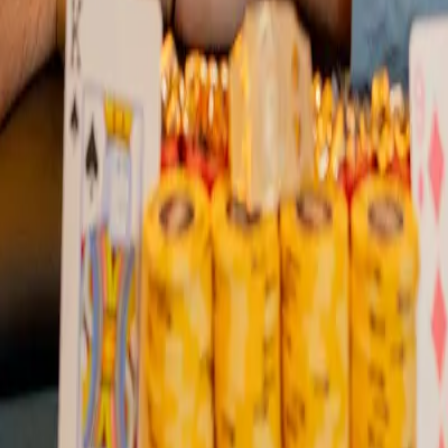
yens
e faire quelques ajustements. Tout d'abord, le limping doit ê
votre tapis, c'est donner de l'argent. Si vous devez entrer da
 ou sans cartes.
re le jeu en début de position et en position moyenne. Vous j
 position rend les choses très difficiles puisque vous jouez pre
os mains faibles. N'essayez pas d'être créatif depuis une pos
le de la position initiale. Vous voulez protéger vos jetons lors