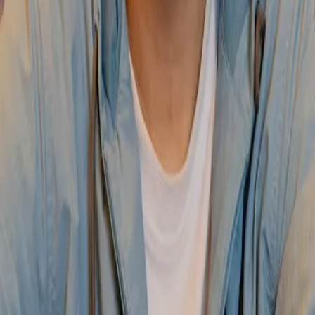
a pour tous vos jetons.
probablement pas tant que ça. Checker et se coucher est auss
flop lorsque les blinds sont basses. Cela vous permet d'éviter
re bonnes maintenant mais qui ne sont pas de grandes favorite
oir si vous avez cet avantage est bien trop importante pour êt
 préférable de conserver vos jetons pour les niveaux de blind
ez votre position
rré depuis votre position initiale. En jouant serré avant le f
 difficiles.
re des jetons, alors évitez ces spots difficiles du mieux que v
n première position. Vous devez préserver les jetons que vous a
on - vous ne feriez que brûler de l'argent.