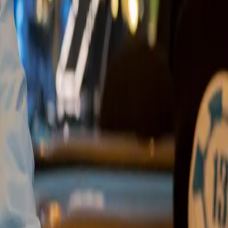
i un très mauvais choix, car vous avez la moitié de votre
 une situation délicate comme celle-ci. Il y a beaucoup de
s, il n'y a pas besoin de gonfler un pot pour exploiter un
re risquée lorsque votre tapis est limité. Plutôt que
s plus élevés.
lop, vous simplifiez vos décisions après le flop. Ce que vous
ous pouvez.
vez, car lorsqu'ils ne sont plus là, vous n'êtes plus là.