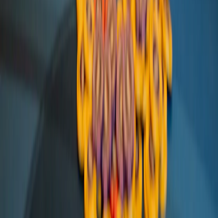
Support
Discord
YouTube
Légal
Mentions Légales
Confidentialité
CGU
CGS
©
2026
PokerPro.fr — ELEARNINGCARDS FZCO. Tous droits
réservés.
Le poker implique des risques financiers. Jouez de manière
responsable.
Site réalisé par
Dwenola.com
♠
Nouveau