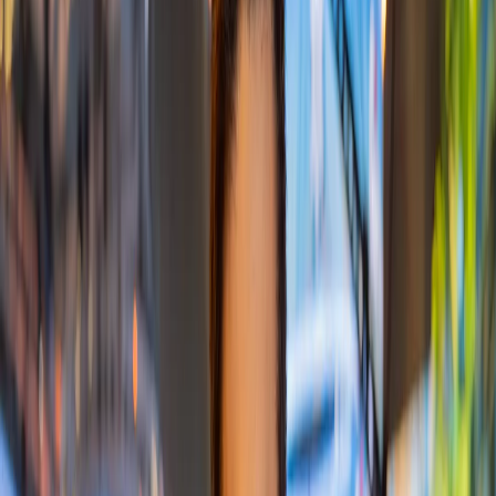
C'est quoi le Tilt ?
Le Tilt est un terme utilisé au poker qui vient de l'anglais et
est lié à un état psychologique qui se produit souvent aux
tables de poker. Lorsque nous sommes en tilt, nous avons
tendance à nous courber, placer nos mains sur notre tête
ou montrer différents signes de surprise, d'inquiétude ou
de frustration. Cette situation nous conduit à un blocage
mental momentané qui nous oblige à jouer impulsivement,
ce qui peut nous conduire à faire des erreurs qui seront
décisives dans les résultats finaux d'un tournoi ou d'un
cash game.