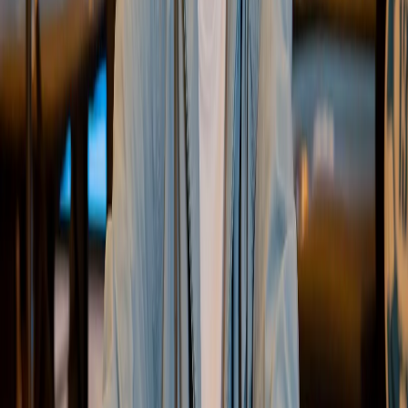
Voir la vidéo gratuite
#
actualité poker
#
mental
♠
♦
Prêt à transformer votre jeu ?
Rejoignez les 20 000+ joueurs qui ont choisi PokerPro pour
devenir gagnants au poker.
Démarrer gratuitement