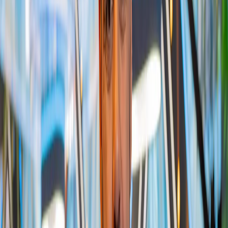
tournoi, car dans ces situations la pression pour gagner et
l'émotion pour le succès que nous pourrions atteindre
augmente.
Formation offerte : reçois 4 vidéos exclusives de
YoH ViraL qui vont t'apprendre à devenir
rentable au poker
Parmi les principales causes de ce phénomène, figurent :
- Etre dépassés par nos rivaux dans des situations où
nous pensions que nous allions nous en tirer sans
encombre.
- Perdre plusieurs mains d'affilée. Parce que lorsque cela se
produit, nous devenons pessimistes et notre pile de jetons
chute ostensiblement - ce qui nous rend plus vulnérables
dans le jeu.
- Prendre un Bad-beat, malgré le fait que nous ayons une
bonne main, une carte surprise donne à notre rival le
meilleur jeu nous battant d'une manière compétitive.