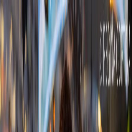
Se Former
Coaching
CFP
New
Blog
Guides Gratuits
Avis
Connexion
Commencer
♠
Formation PokerPRO 3
♦
Challenges
♣
Clubs
♥
Coaching
♛
CFP
— Coaching for Profit
Blog
Guides Gratuits
Avis
Connexion
Commencer
Accueil
/
Blog
/
Comment gérer ses émotions au poker
Actualité Poker
5 min
de lecture
Comment gérer ses émotions au poker
Y
YoH ViraL
9 octobre 2018