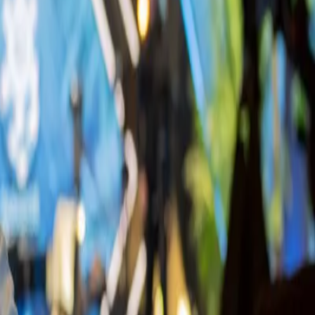
lorsque vous êtes parmi les derniers à parler, vous pouvez
nuancée, en tenant compte des actions des joueurs précédents
i un joueur relance préflop, cela indique souvent une main
ilisez ces informations pour ajuster votre range en fonction
vous devriez resserrer votre range pour ne jouer que les
fs. En analysant le style de jeu de vos adversaires, vous
re plus sélectif dans les mains que vous jouez. D'autre part,
n et l'adaptation à chaque adversaire vous permettront de
 avez été très actif et que les joueurs vous considèrent
ntraire, vous êtes considéré comme un joueur serré, vous