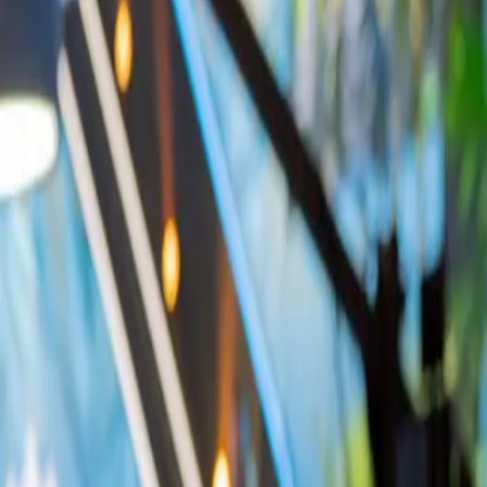
orter la victoire. Parmi les éléments essentiels de la
haque étape du jeu. Dans cet article, nous explorerons
t nous vous donnerons quelques conseils pratiques pour
a signifie que vous évaluez les différentes combinaisons de
ette range peut varier en fonction de plusieurs facteurs tels
mage à la table, etc.
 jouer au hasard ou de se fier à votre intuition, vous
stion appropriée de votre range vous permettra de maximiser
des premiers à parler, vous devriez généralement adopter une