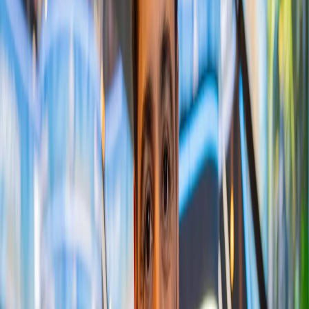
pause de 5 minutes toutes les heures et vous jouez
jusqu’à ce que vous n’ayez plus de jetons devant vous ou
qu’il ne reste que vous dans le tournoi.
Comment choisir?
Il y a pour mois deux choses basiques à prendre en
compte, le temps que vous avez devant vous pour jouer
au poker et vos préférences.
Si vous aimez les tournois mais vous n’avez pas des heures
devant vous pour jouer au poker, vous pouvez jouer des
sit and go. C’est un format qui ressemble au tournoi et
d’ailleurs qui pourrait vous aider à apprendre la gestion de
la phase finale d’un tournoi.
Le cash game est aussi un bon choix si vous avez peu de
temps du fait que vous pouvez quitter les tables quand
vous le souhaitez.
Si vous préférez les tournois vous aurez besoin de