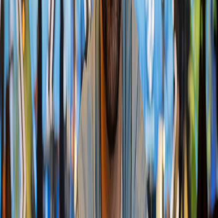
d'inconvénients dans l’un ou l’autre.
En tournoi vous pouvez gagner plus d'un coup mais il y a
plus de variance qui intervient dans le jeu et vous pouvez
passer des longues périodes sans gagner à nouveau.
En Cash game, vous avez des plus petits gains mais il sont
beaucoup plus réguliers.
C’est pour cette raison que je ne vous ai pas parlé de
l’aspect économique à l’heure de choisir votre format de
prédilection. Si vous jouez au poker en pensant que vous
allez devenir millionnaire, ça ne marchera pas. Jouez parce
que vous aimez le poker, continuez parce que ce jeu vous
passionne et améliorez vous en vous formant pour aller
toujours plus loin.
Jouer pour les mauvaises raisons vous fera échouer. Posez
des objectifs à court, moyen et long terme, ceci vous
aidera aussi à progresser. Mais ceux-ci doivent être
atteignables et cohérents.
Si vous jouez des petites limites et vous vous mettez un