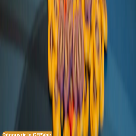
Légal
Mentions Légales
Confidentialité
CGU
CGS
©
2026
PokerPro.fr — ELEARNINGCARDS FZCO. Tous droits
réservés.
Le poker implique des risques financiers. Jouez de manière
responsable.
Site réalisé par
Dwenola.com
♠
Nouveau
Coaching for Profit
— le programme signature de PokerPro
est dévoilé.
dévoilé
Découvrir le CFP
Voir