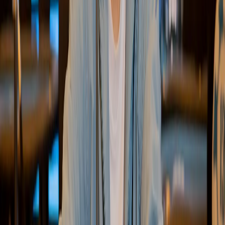
♦
Prêt à transformer votre jeu ?
Rejoignez les 20 000+ joueurs qui ont choisi PokerPro pour
devenir gagnants au poker.
Démarrer gratuitement