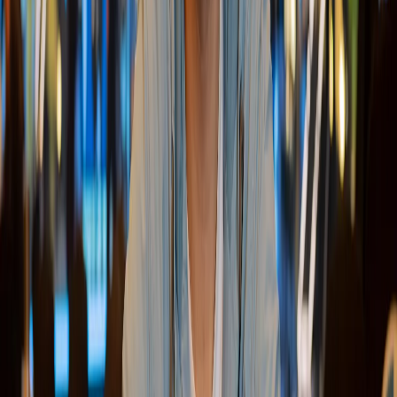
objectif du genre “Dans un an je dois avoir gagné 500
000€” vous n’y arriverez jamais.
Ce n’est pas un objectif cohérent et au fur et à mesure
que le temps passe et quue vous verrez que vous n’y
arriverez pas vous allez lâcher et votre jeu deviendra
mauvais.
Prenez donc les bonnes décisions, elles vous aideront à
progresser plus vite et à améliorer votre jeu.
A très vite pour un nouvel article!
La méthode secrète de YoH ViraL
Découvrez dans cette vidéo gratuite les 2 piliers que YoH
ViraL (champion du monde 2025) utilise pour former des
joueurs gagnants depuis 2017.
Voir la vidéo gratuite
#
articles poker
#
mtt
#
cash game
#
expresso
♠