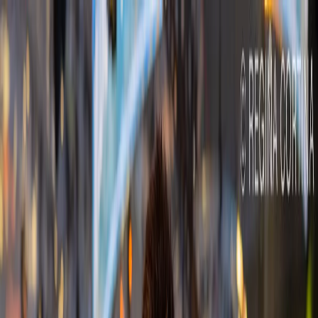
Se Former
Coaching
CFP
New
Blog
Guides Gratuits
Avis
Connexion
Commencer
♠
Formation PokerPRO 3
♦
Challenges
♣
Clubs
♥
Coaching
♛
CFP
— Coaching for Profit
Blog
Guides Gratuits
Avis
Connexion
Commencer
Accueil
/
Blog
/
Cash game ou tournoi?
Articles Poker
5 min
de lecture
Cash game ou tournoi?
Y
YoH ViraL
30 septembre 2020