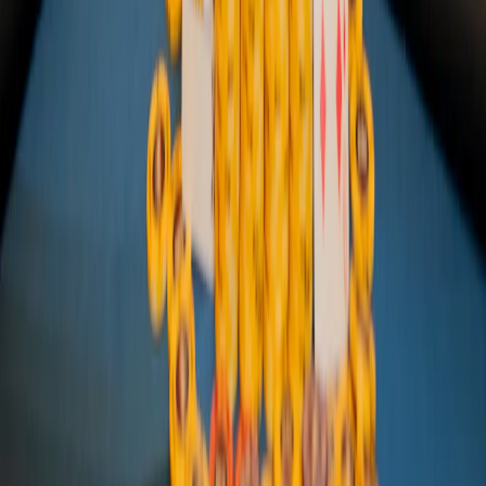
Formation PokerPRO 3
Les Challenges
Les Clubs
Coaching
Coaching for Profit
Ressources
Guides Gratuits
Blog
Règles du Poker
Combinaisons
Lexique Poker
Communauté
Coaching
Avis & Témoignages
Support
Discord
YouTube